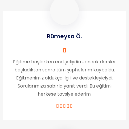
Rümeysa Ö.
Eğitime başlarken endişeliydim, ancak dersler
başladıktan sonra tüm şüphelerim kayboldu.
Eğitmenimiz oldukça ilgili ve destekleyiciydi.
Sorularımıza sabırla yanıt verdi. Bu eğitimi
herkese tavsiye ederim.