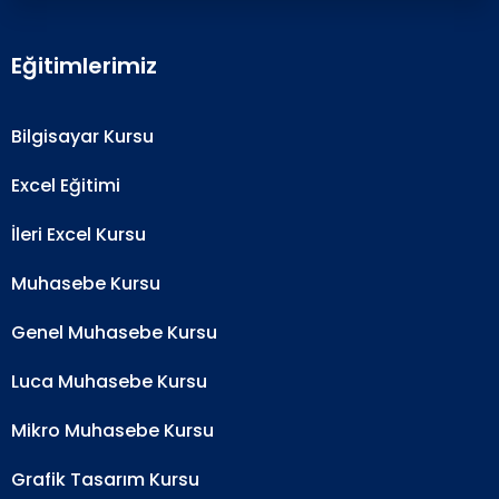
Eğitimlerimiz
Bilgisayar Kursu
Excel Eğitimi
İleri Excel Kursu
Muhasebe Kursu
Genel Muhasebe Kursu
Luca Muhasebe Kursu
Mikro Muhasebe Kursu
Grafik Tasarım Kursu