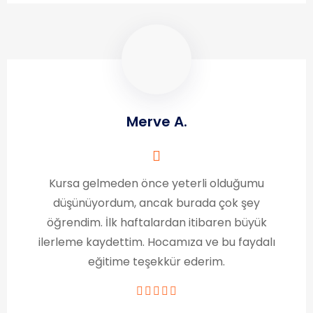
Merve A.
Kursa gelmeden önce yeterli olduğumu
düşünüyordum, ancak burada çok şey
öğrendim. İlk haftalardan itibaren büyük
ilerleme kaydettim. Hocamıza ve bu faydalı
eğitime teşekkür ederim.