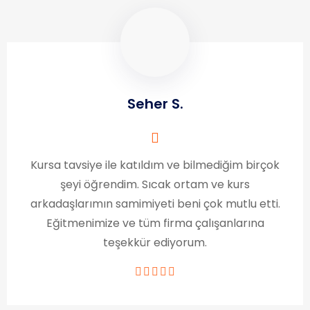
Seher S.
Kursa tavsiye ile katıldım ve bilmediğim birçok
şeyi öğrendim. Sıcak ortam ve kurs
arkadaşlarımın samimiyeti beni çok mutlu etti.
Eğitmenimize ve tüm firma çalışanlarına
teşekkür ediyorum.