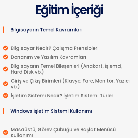
Eğitim İçeriği
Bilgisayarın Temel Kavramları
Bilgisayar Nedir? Çalışma Prensipleri
Donanım ve Yazılım Kavramları
Bilgisayarın Temel Bileşenleri (Anakart, İşlemci,
Hard Disk vb.)
Giriş ve Çıkış Birimleri (Klavye, Fare, Monitör, Yazıcı
vb.)
İşletim Sistemi Nedir? İşletim Sistemi Türleri
Windows İşletim Sistemi Kullanımı
Masaüstü, Görev Çubuğu ve Başlat Menüsü
Kullanımı