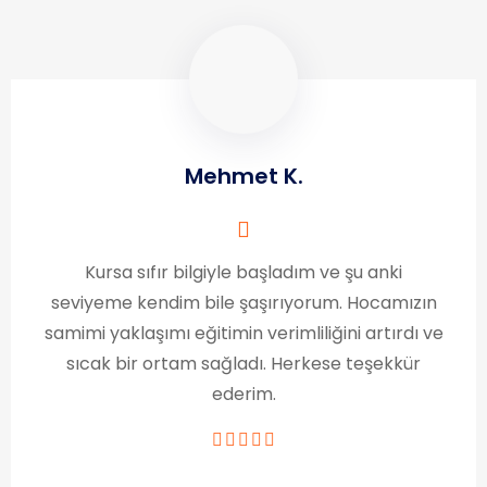
Mehmet K.
Kursa sıfır bilgiyle başladım ve şu anki
seviyeme kendim bile şaşırıyorum. Hocamızın
samimi yaklaşımı eğitimin verimliliğini artırdı ve
sıcak bir ortam sağladı. Herkese teşekkür
ederim.