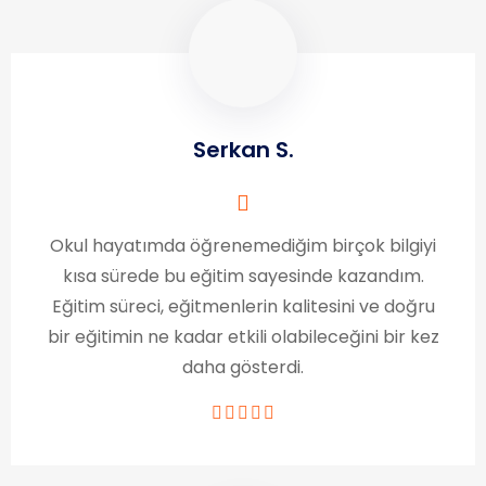
Serkan S.
Okul hayatımda öğrenemediğim birçok bilgiyi
kısa sürede bu eğitim sayesinde kazandım.
Eğitim süreci, eğitmenlerin kalitesini ve doğru
bir eğitimin ne kadar etkili olabileceğini bir kez
daha gösterdi.