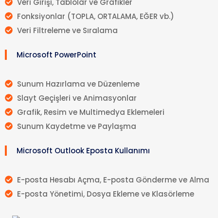
Veri Girişi, Tablolar ve Grafikler
Fonksiyonlar (TOPLA, ORTALAMA, EĞER vb.)
Veri Filtreleme ve Sıralama
Microsoft PowerPoint
Sunum Hazırlama ve Düzenleme
Slayt Geçişleri ve Animasyonlar
Grafik, Resim ve Multimedya Eklemeleri
Sunum Kaydetme ve Paylaşma
Microsoft Outlook Eposta Kullanımı
E-posta Hesabı Açma, E-posta Gönderme ve Alma
E-posta Yönetimi, Dosya Ekleme ve Klasörleme