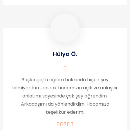
Hülya Ö.
Başlangıçta eğitim hakkında hiçbir şey
bilmiyordum, ancak hocamızın açık ve anlaşılır
anlatımı sayesinde çok şey öğrendim.
Arkadaşımı da yönlendirdim. Hocamıza
teşekkür ederim.