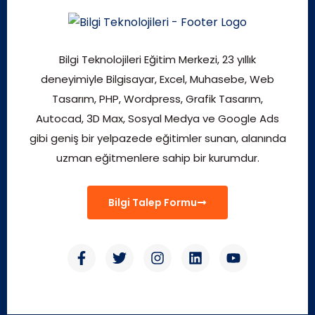
Bilgi Teknolojileri Eğitim Merkezi, 23 yıllık
deneyimiyle Bilgisayar, Excel, Muhasebe, Web
Tasarım, PHP, Wordpress, Grafik Tasarım,
Autocad, 3D Max, Sosyal Medya ve Google Ads
gibi geniş bir yelpazede eğitimler sunan, alanında
uzman eğitmenlere sahip bir kurumdur.
Bilgi Talep Formu