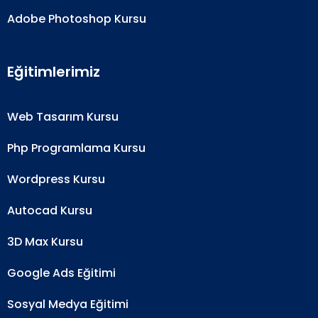
Adobe Photoshop Kursu
Eğitimlerimiz
Web Tasarım Kursu
Php Programlama Kursu
Wordpress Kursu
Autocad Kursu
3D Max Kursu
Google Ads Eğitimi
Sosyal Medya Eğitimi