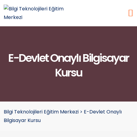
E-Devlet Onaylı Bilgisayar
Kursu
Bilgi Teknolojileri Eğitim Merkezi
>
E-Devlet Onaylı
Bilgisayar Kursu