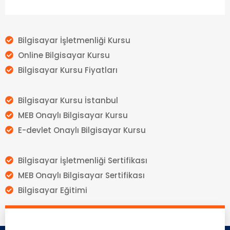
Bilgisayar İşletmenliği Kursu
Online Bilgisayar Kursu
Bilgisayar Kursu Fiyatları
Bilgisayar Kursu İstanbul
MEB Onaylı Bilgisayar Kursu
E-devlet Onaylı Bilgisayar Kursu
Bilgisayar İşletmenliği Sertifikası
MEB Onaylı Bilgisayar Sertifikası
Bilgisayar Eğitimi