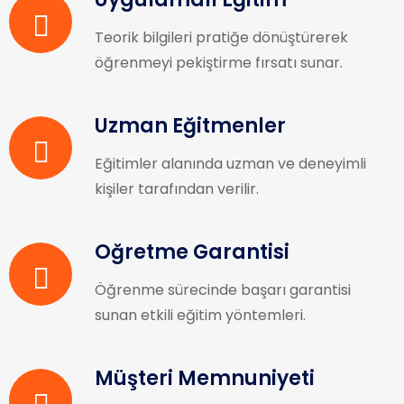
Teorik bilgileri pratiğe dönüştürerek
öğrenmeyi pekiştirme fırsatı sunar.
Uzman Eğitmenler
Eğitimler alanında uzman ve deneyimli
kişiler tarafından verilir.
Öğretme Garantisi
Öğrenme sürecinde başarı garantisi
sunan etkili eğitim yöntemleri.
Müşteri Memnuniyeti