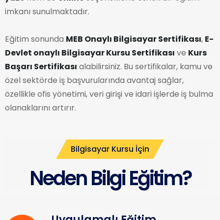
imkanı sunulmaktadır.
Eğitim sonunda
MEB Onaylı Bilgisayar Sertifikası
,
E-
Devlet onaylı Bilgisayar Kursu Sertifikası
ve
Kurs
Başarı Sertifikası
alabilirsiniz. Bu sertifikalar, kamu ve
özel sektörde iş başvurularında avantaj sağlar,
özellikle ofis yönetimi, veri girişi ve idari işlerde iş bulma
olanaklarını artırır.
Bilgisayar Kursu İçin
Neden Bilgi Eğitim?
Uygulamalı Eğitim