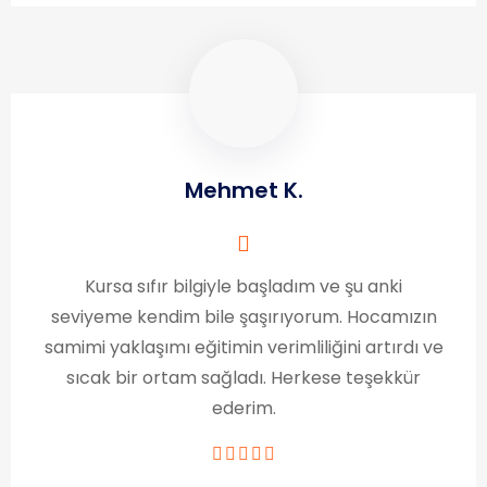
Mehmet K.
Kursa sıfır bilgiyle başladım ve şu anki
seviyeme kendim bile şaşırıyorum. Hocamızın
samimi yaklaşımı eğitimin verimliliğini artırdı ve
sıcak bir ortam sağladı. Herkese teşekkür
ederim.