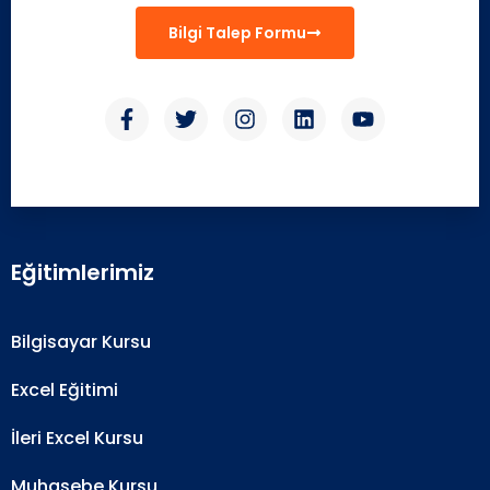
Bilgi Talep Formu
Eğitimlerimiz
Bilgisayar Kursu
Excel Eğitimi
İleri Excel Kursu
Muhasebe Kursu