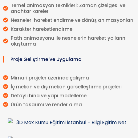
Temel animasyon teknikleri: Zaman çizelgesi ve
anahtar kareler
Nesneleri hareketlendirme ve dönüş animasyonları
Karakter hareketlendirme
Path animasyonu ile nesnelerin hareket yollarını
oluşturma
Proje Geliştirme Ve Uygulama
Mimari projeler üzerinde çalışma
İç mekan ve dış mekan görselleştirme projeleri
Detaylı bina ve yapı modelleme
Ürün tasarımı ve render alma