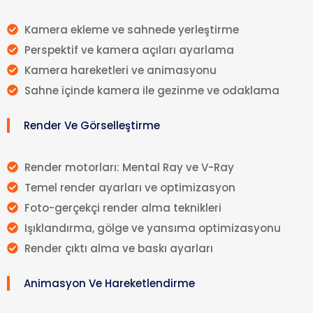
Kamera ekleme ve sahnede yerleştirme
Perspektif ve kamera açıları ayarlama
Kamera hareketleri ve animasyonu
Sahne içinde kamera ile gezinme ve odaklama
Render Ve Görselleştirme
Render motorları: Mental Ray ve V-Ray
Temel render ayarları ve optimizasyon
Foto-gerçekçi render alma teknikleri
Işıklandırma, gölge ve yansıma optimizasyonu
Render çıktı alma ve baskı ayarları
Animasyon Ve Hareketlendirme