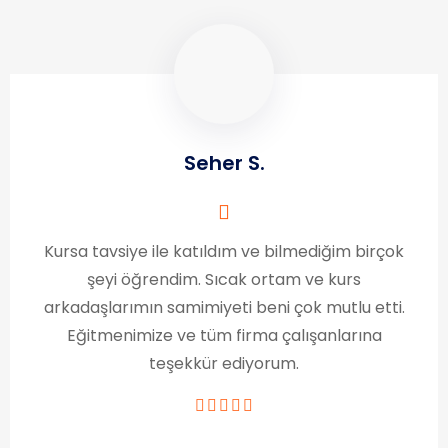
Seher S.
Kursa tavsiye ile katıldım ve bilmediğim birçok
şeyi öğrendim. Sıcak ortam ve kurs
arkadaşlarımın samimiyeti beni çok mutlu etti.
Eğitmenimize ve tüm firma çalışanlarına
teşekkür ediyorum.