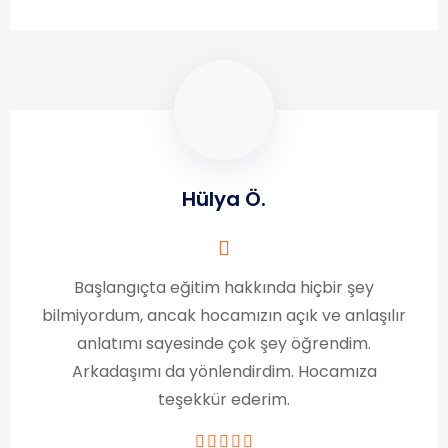
Hülya Ö.
Başlangıçta eğitim hakkında hiçbir şey
bilmiyordum, ancak hocamızın açık ve anlaşılır
anlatımı sayesinde çok şey öğrendim.
Arkadaşımı da yönlendirdim. Hocamıza
teşekkür ederim.