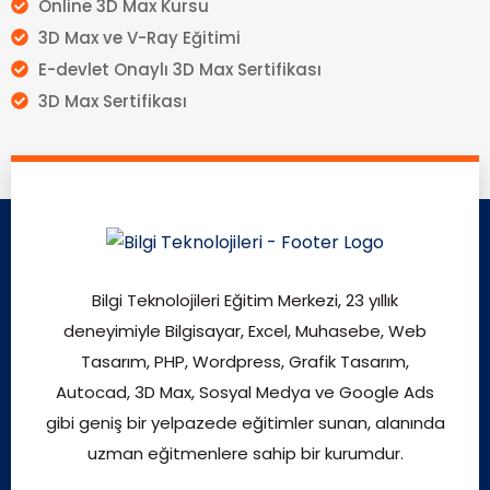
Online 3D Max Kursu
3D Max ve V-Ray Eğitimi
E-devlet Onaylı 3D Max Sertifikası
3D Max Sertifikası
Bilgi Teknolojileri Eğitim Merkezi, 23 yıllık
deneyimiyle Bilgisayar, Excel, Muhasebe, Web
Tasarım, PHP, Wordpress, Grafik Tasarım,
Autocad, 3D Max, Sosyal Medya ve Google Ads
gibi geniş bir yelpazede eğitimler sunan, alanında
uzman eğitmenlere sahip bir kurumdur.