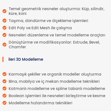
Temel geometrik nesneler oluşturma: Küp, silindir,
küre, koni
Taşıma, döndürme ve ölçekleme işlemleri
Edit Poly ve Edit Mesh ile çalışma
Nesneleri düzenleme ve temel modelleme araçları
Dönüştürme ve modifikasyonlar: Extrude, Bevel,
Chamfer
İleri 3D Modelleme
Karmaşık şekiller ve organik modeller oluşturma
Bina, mobilya ve iç mekan modelleme teknikleri
Katmanlı modelleme ve spline tabanlı modelleme
Boolean işlemleri ile nesneleri birleştirme ve kesme
Modelleme hızlandırma teknikleri