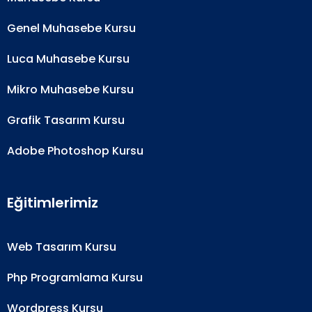
Genel Muhasebe Kursu
Luca Muhasebe Kursu
Mikro Muhasebe Kursu
Grafik Tasarım Kursu
Adobe Photoshop Kursu
Eğitimlerimiz
Web Tasarım Kursu
Php Programlama Kursu
Wordpress Kursu