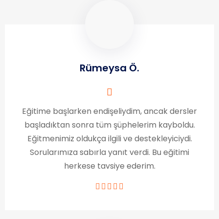
Rümeysa Ö.
Eğitime başlarken endişeliydim, ancak dersler
başladıktan sonra tüm şüphelerim kayboldu.
Eğitmenimiz oldukça ilgili ve destekleyiciydi.
Sorularımıza sabırla yanıt verdi. Bu eğitimi
herkese tavsiye ederim.