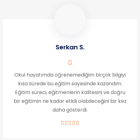
Serkan S.
Okul hayatımda öğrenemediğim birçok bilgiyi
kısa sürede bu eğitim sayesinde kazandım.
Eğitim süreci, eğitmenlerin kalitesini ve doğru
bir eğitimin ne kadar etkili olabileceğini bir kez
daha gösterdi.