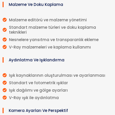
Malzeme Ve Doku Kaplama
Malzeme editörü ve malzeme yönetimi
Standart malzeme türleri ve doku kaplama
teknikleri
Nesnelere yansıtma ve transparanlık ekleme
V-Ray malzemeleri ve kaplama kullanımı
Aydınlatma Ve Işıklandırma
Işık kaynaklarının oluşturulması ve ayarlanması
Standart ve fotometrik ışıklar
Işık dağılımı ve gölge ayarları
V-Ray ışık ile aydınlatma
Kamera Ayarları Ve Perspektif