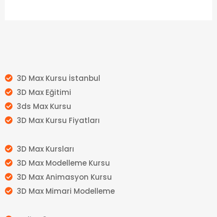
3D Max Kursu İstanbul
3D Max Eğitimi
3ds Max Kursu
3D Max Kursu Fiyatları
3D Max Kursları
3D Max Modelleme Kursu
3D Max Animasyon Kursu
3D Max Mimari Modelleme