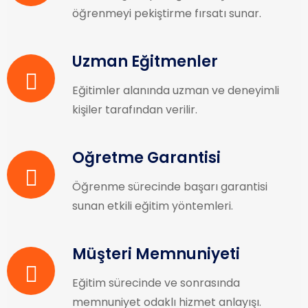
öğrenmeyi pekiştirme fırsatı sunar.
Uzman Eğitmenler
Eğitimler alanında uzman ve deneyimli
kişiler tarafından verilir.
Öğretme Garantisi
Öğrenme sürecinde başarı garantisi
sunan etkili eğitim yöntemleri.
Müşteri Memnuniyeti
Eğitim sürecinde ve sonrasında
memnuniyet odaklı hizmet anlayışı.