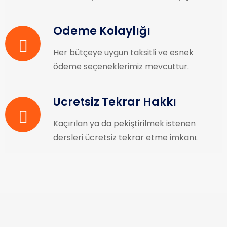
Ödeme Kolaylığı
Her bütçeye uygun taksitli ve esnek
ödeme seçeneklerimiz mevcuttur.
Ücretsiz Tekrar Hakkı
Kaçırılan ya da pekiştirilmek istenen
dersleri ücretsiz tekrar etme imkanı.