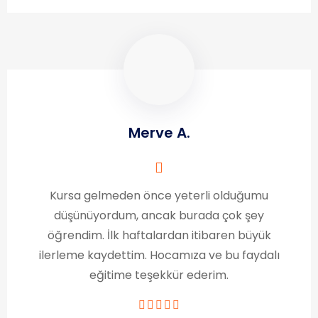
Merve A.
Kursa gelmeden önce yeterli olduğumu
düşünüyordum, ancak burada çok şey
öğrendim. İlk haftalardan itibaren büyük
ilerleme kaydettim. Hocamıza ve bu faydalı
eğitime teşekkür ederim.