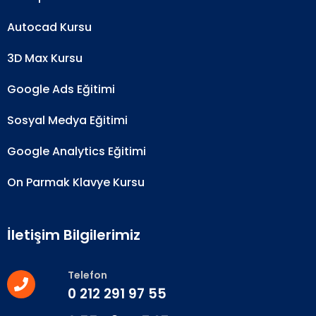
Autocad Kursu
3D Max Kursu
Google Ads Eğitimi
Sosyal Medya Eğitimi
Google Analytics Eğitimi
On Parmak Klavye Kursu
İletişim Bilgilerimiz
Telefon
0 212 291 97 55